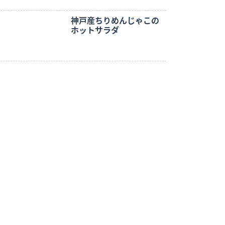
神戸産ちりめんじゃこの
ホットサラダ