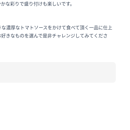
やかな彩りで盛り付けも楽しいです。
きな濃厚なトマトソースをかけて食べて頂く一品に仕上
お好きなものを選んで是非チャレンジしてみてくださ