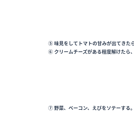
⑤ 味見をしてトマトの甘みが出てきた
⑥ クリームチーズがある程度解けたら
⑦ 野菜、ベーコン、えびをソテーする