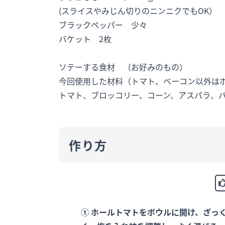
(スライスやみじん切りのニンニクでもOK）
ブラックペッパー 少々
バケット 2枚
ソテーする食材 （お好みのもの）
今回使用した材料（トマト、ベーコン以外は
トマト、ブロッコリー、コーン、アスパラ、
作り方
① ホールトマトをボウルに開け、ざっ