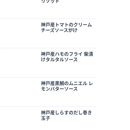
リゾット
神戸産トマトのクリーム
チーズソースがけ
神戸産ハモのフライ 柴漬
けタルタルソース
神戸産黒鯛のムニエル レ
モンバターソース
神戸産しらすのだし巻き
玉子