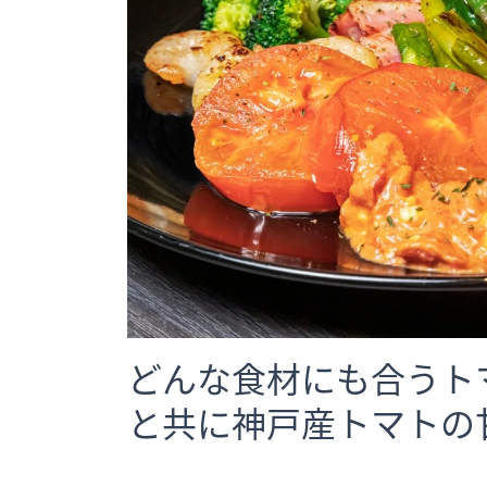
どんな食材にも合うト
と共に神戸産トマトの