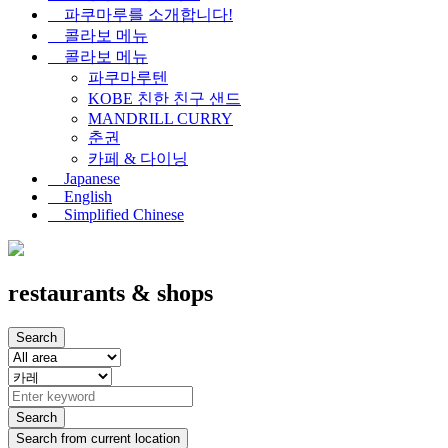
파쿠마루를 소개합니다!
콜라보 메뉴
콜라보 메뉴
파쿠마루텐
KOBE 친한 친구 샌드
MANDRILL CURRY
춘권
카페 & 다이닝
Japanese
English
Simplified Chinese
restaurants & shops
Search
Search
Search from current location