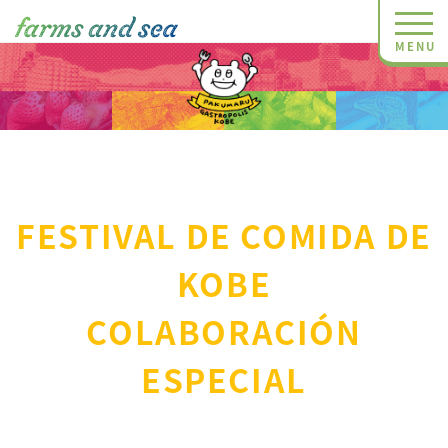
Alte
FESTIVAL DE COMIDA DE
KOBE
COLABORACIÓN
ESPECIAL