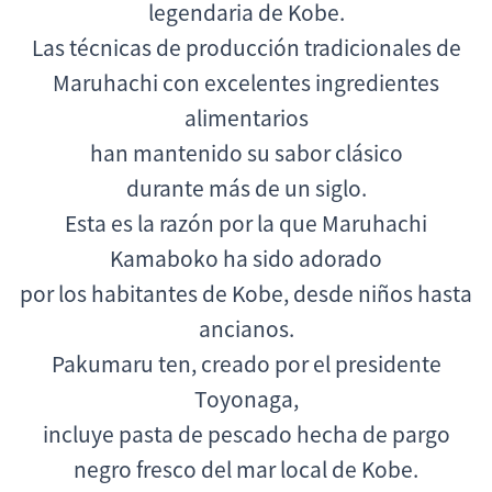
legendaria de Kobe.
Las técnicas de producción tradicionales de
Maruhachi con excelentes ingredientes
alimentarios
han mantenido su sabor clásico
durante más de un siglo.
Esta es la razón por la que Maruhachi
Kamaboko ha sido adorado
por los habitantes de Kobe, desde niños hasta
ancianos.
Pakumaru ten, creado por el presidente
Toyonaga,
incluye pasta de pescado hecha de pargo
negro fresco del mar local de Kobe.