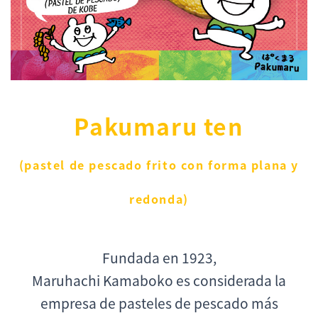
Pakumaru ten
(pastel de pescado frito con forma plana y
redonda)
Fundada en 1923,
Maruhachi Kamaboko es considerada la
empresa de pasteles de pescado más