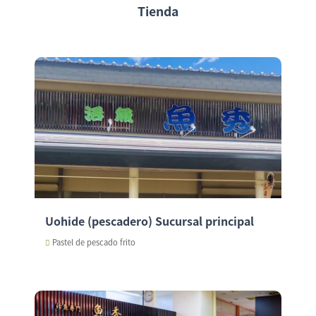
Tienda
Uohide (pescadero) Sucursal principal
Pastel de pescado frito