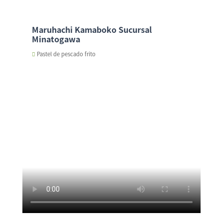
Maruhachi Kamaboko Sucursal
Minatogawa
Pastel de pescado frito