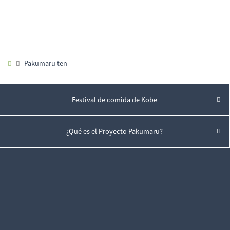
Pakumaru ten
Festival de comida de Kobe
¿Qué es el Proyecto Pakumaru?