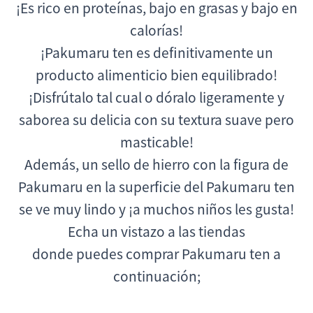
¡Es rico en proteínas, bajo en grasas y bajo en
calorías!
¡Pakumaru ten es definitivamente un
producto alimenticio bien equilibrado!
¡Disfrútalo tal cual o dóralo ligeramente y
saborea su delicia con su textura suave pero
masticable!
Además, un sello de hierro con la figura de
Pakumaru en la superficie del Pakumaru ten
se ve muy lindo
y ¡a muchos niños les gusta!
Echa un vistazo a las tiendas
donde puedes comprar Pakumaru ten a
continuación;