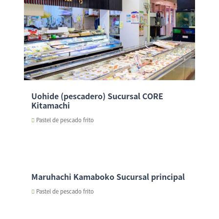
Uohide (pescadero) Sucursal CORE
Kitamachi
Pastel de pescado frito
Maruhachi Kamaboko Sucursal principal
Pastel de pescado frito