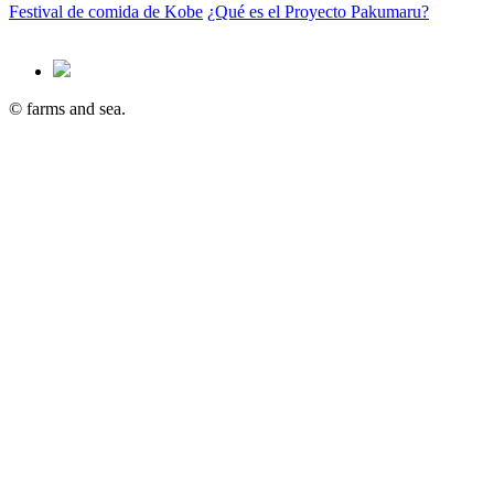
Festival de comida de Kobe
¿Qué es el Proyecto Pakumaru?
© farms and sea.