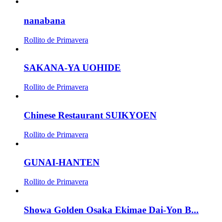
nanabana
Rollito de Primavera
SAKANA-YA UOHIDE
Rollito de Primavera
Chinese Restaurant SUIKYOEN
Rollito de Primavera
GUNAI-HANTEN
Rollito de Primavera
Showa Golden Osaka Ekimae Dai-Yon B...