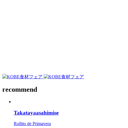
recommend
Takatayaasahimise
Rollito de Primavera