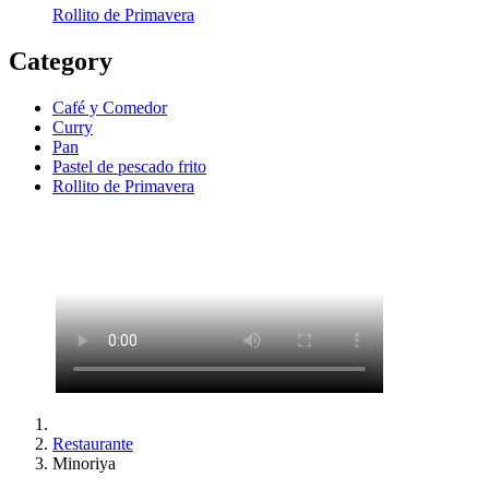
Rollito de Primavera
Category
Café y Comedor
Curry
Pan
Pastel de pescado frito
Rollito de Primavera
Restaurante
Minoriya