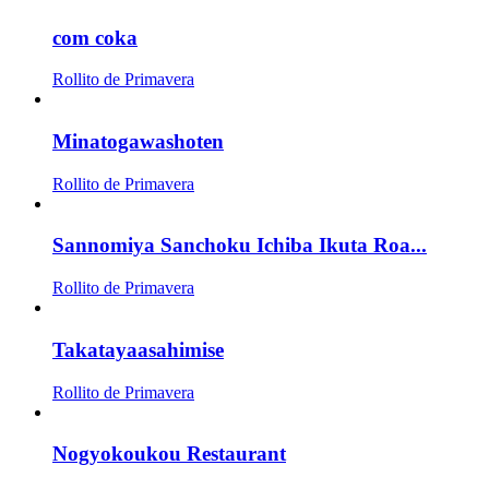
com coka
Rollito de Primavera
Minatogawashoten
Rollito de Primavera
Sannomiya Sanchoku Ichiba Ikuta Roa...
Rollito de Primavera
Takatayaasahimise
Rollito de Primavera
Nogyokoukou Restaurant