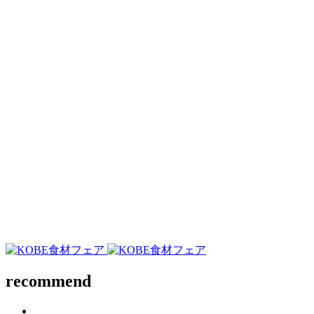
recommend