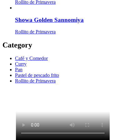
Rollito de Primavera
Showa Golden Sannomiya
Rollito de Primavera
Category
Café y Comedor
Curry
Pan
Pastel de pescado frito
Rollito de Primavera