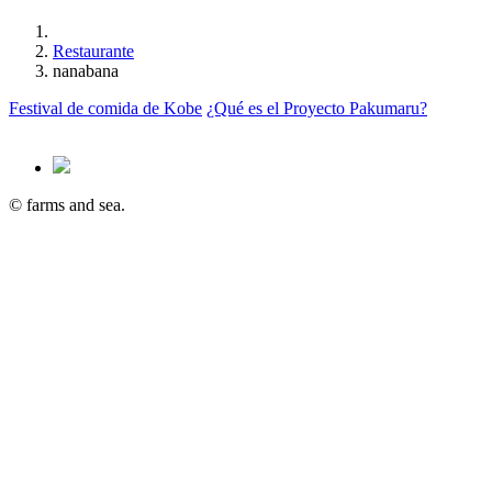
Restaurante
nanabana
Festival de comida de Kobe
¿Qué es el Proyecto Pakumaru?
© farms and sea.