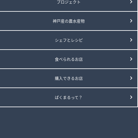
プロジェクト
神戸産の農水産物
シェフとレシピ
食べられるお店
購入できるお店
ぱくまるって？