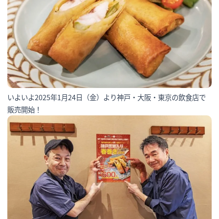
いよいよ2025年1月24日（金）より神戸・大阪・東京の飲食店で
販売開始！