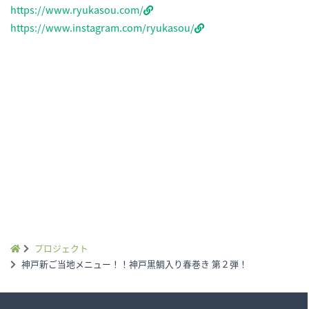
https://www.ryukasou.com/
https://www.instagram.com/ryukasou/
プロジェクト
神戸新ご当地メニュー！！
神戸黒鯛入り春巻き 第２弾！