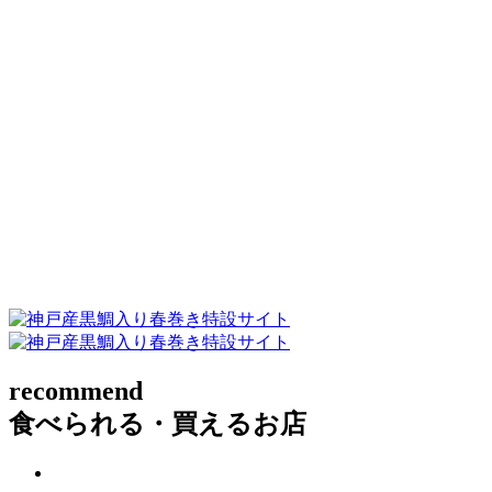
recommend
食べられる・買えるお店