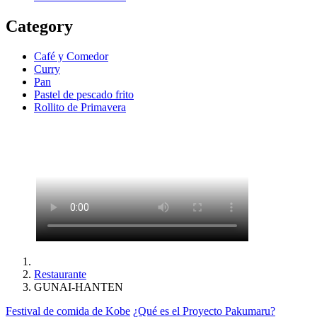
Category
Café y Comedor
Curry
Pan
Pastel de pescado frito
Rollito de Primavera
Restaurante
GUNAI-HANTEN
Festival de comida de Kobe
¿Qué es el Proyecto Pakumaru?