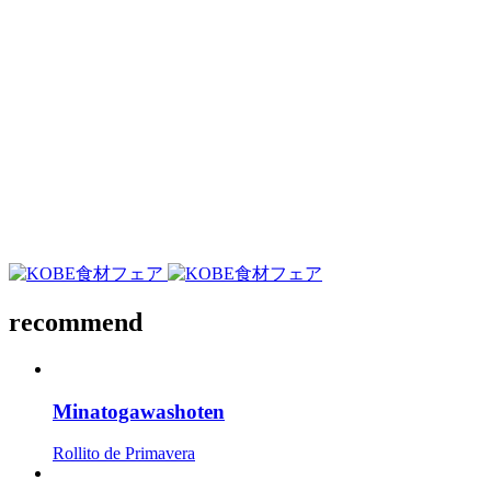
recommend
Minatogawashoten
Rollito de Primavera