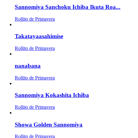
Sannomiya Sanchoku Ichiba Ikuta Roa...
Rollito de Primavera
Takatayaasahimise
Rollito de Primavera
nanabana
Rollito de Primavera
Sannomiya Kokashita Ichiba
Rollito de Primavera
Showa Golden Sannomiya
Rollito de Primavera