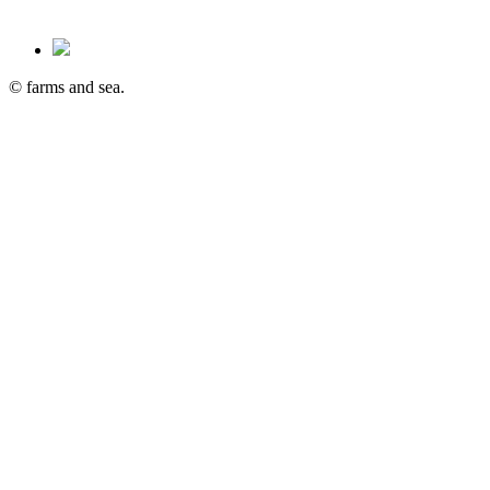
© farms and sea.