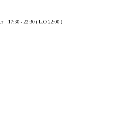
 17:30 - 22:30 ( L.O 22:00 )