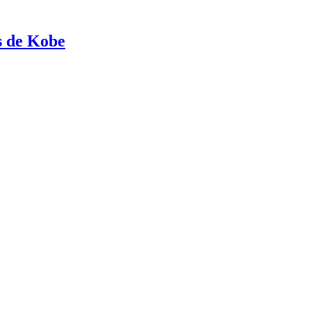
s de Kobe