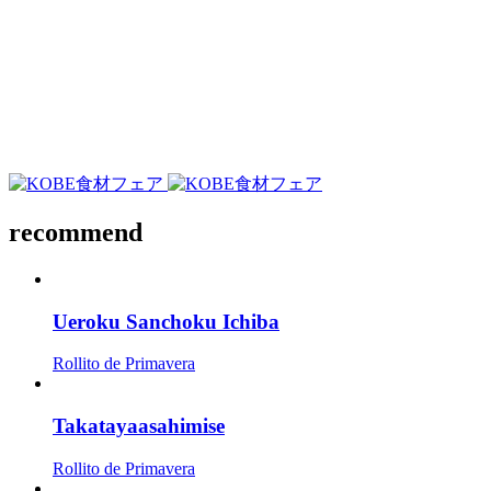
recommend
Ueroku Sanchoku Ichiba
Rollito de Primavera
Takatayaasahimise
Rollito de Primavera