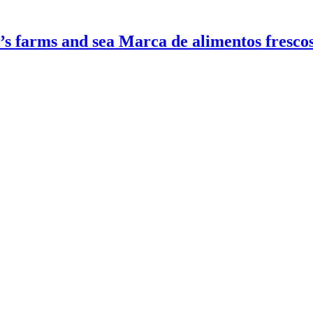
Marca de alimentos fresco