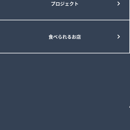
プロジェクト
食べられるお店