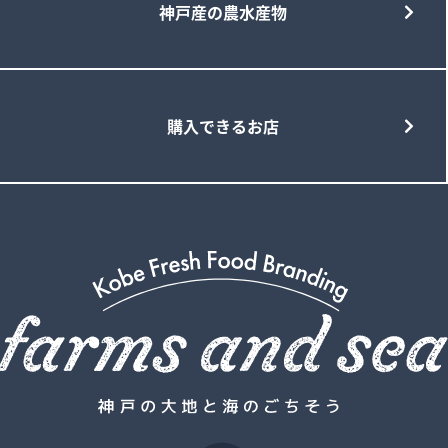
神戸産の農水産物
購入できるお店