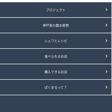
プロジェクト
神戸産の農水産物
シェフとレシピ
食べられるお店
購入できるお店
ぱくまるって？