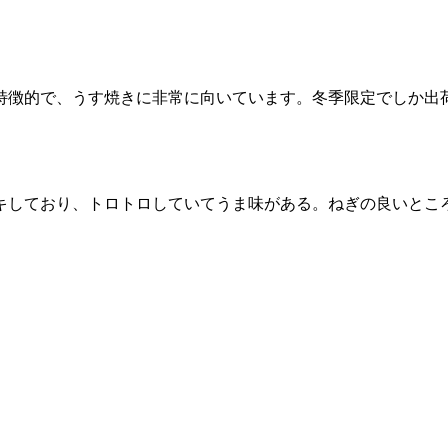
特徴的で、うす焼きに非常に向いています。冬季限定でしか出
キしており、トロトロしていてうま味がある。ねぎの良いとこ