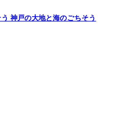
神戸の大地と海のごちそう