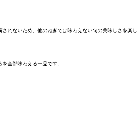
荷されないため、他のねぎでは味わえない旬の美味しさを楽し
ろを全部味わえる一品です。