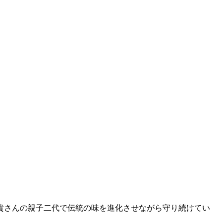
貴さんの親子二代で伝統の味を進化させながら守り続けてい