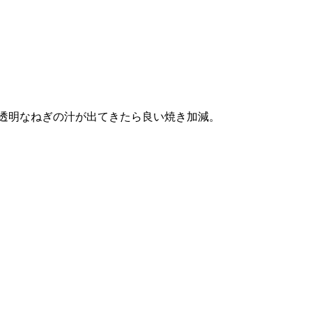
透明なねぎの汁が出てきたら良い焼き加減。